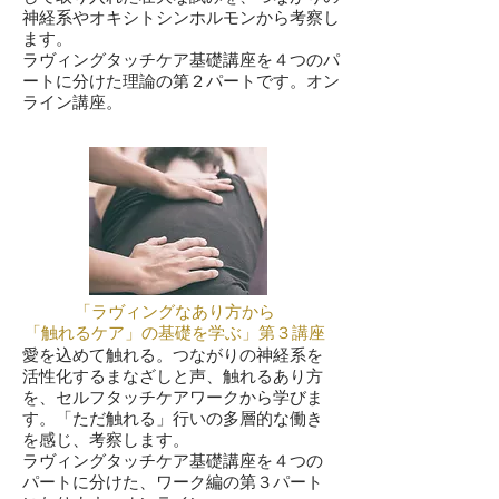
神経系やオキシトシンホルモンから考察し
ます。
ラヴィングタッチケア基礎講座を４つのパ
ートに分けた理論の第２パートです。オン
ライン講座。​
「ラヴィングなあり方から
「触れるケア」の基礎を学ぶ」第３講座
愛を込めて触れる。つながりの神経系を
活性化するまなざしと声、触れるあり方
を、セルフタッチケアワークから学びま
す。「ただ触れる」行いの多層的な働き
を感じ、考察します。
ラヴィングタッチケア基礎講座を４つの
パートに分けた、ワーク編の第３パート