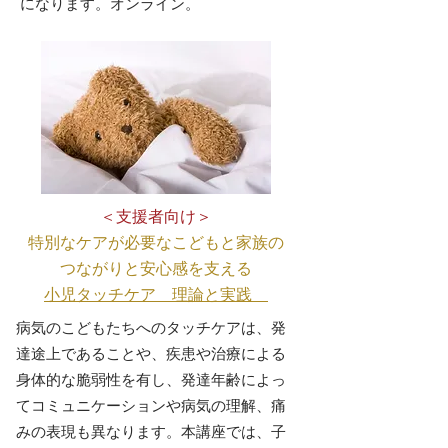
になります。オンライン。
＜支援者向け＞
特別なケアが必要なこどもと家族の
つながりと安心感を支える
小児タッチケア 理論と実践
病気のこどもたちへのタッチケアは、発
達途上であることや、疾患や治療による
身体的な脆弱性を有し、発達年齢によっ
てコミュニケーションや病気の理解、痛
みの表現も異なります。本
講座では、子