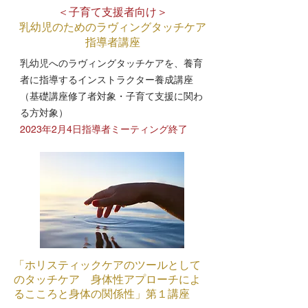
​＜子育て支援者向け＞
乳幼児のためのラヴィングタッチケア
指導者講座
​乳幼児へのラヴィングタッチケアを、養育
者に指導するインストラクター養成講座
（基礎講座修了者対象・子育て支援に関わ
る方対象）​
​2023年2月4日指導者ミーティング終了
「ホリスティックケアのツールとして
のタッチケア 身体性アプローチによ
るこころと身体の関係性」第１講座