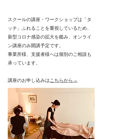
スクールの講座・ワークショップは「タ
ッチ」ふれることを重視しているため、
新型コロナ感染の拡大を鑑み、オンライ
ン講座のみ開講予定です。
​事業所様、支援者様へは個別のご相談も
承っています。
​講座のお申し込みは
こちらから→