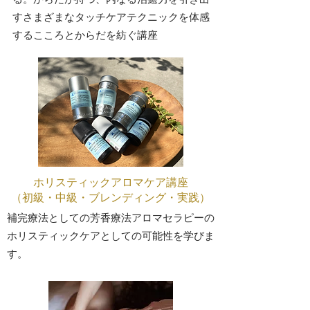
すさまざまなタッチケアテクニックを体感
するこころとからだを紡ぐ講座
ホリスティックアロマケア講座
（初級・中級・ブレンディング・実践）
​​補完療法としての芳香療法アロマセラピーの
ホリスティックケアとしての可能性を学びま
す。