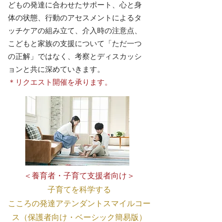
どもの発達に合わせたサポート、心と身
体の状態、行動のアセスメントによるタ
ッチケアの組み立て、介入時の注意点、
こどもと家族の支援について「ただ一つ
の正解」ではなく、考察とディスカッシ
ョンと共に深めていきます。
＊リクエスト開催を承ります。
​＜養育者・子育て支援者向け＞
子育てを科学する
こころの発達アテンダントスマイルコー
ス（保護者向け・ベーシック簡易版）