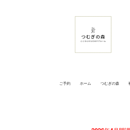
ご予約
ホーム
つむぎの森