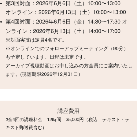
第3回対面：2026年6月6日（土）10:00〜13:00
オンライン：2026年6月13日（土）10:00〜13:00
第4回対面：2026年6月6日（金）14:30〜17:30 オ
ンライン：2026年6月13日（土）14:00〜17:00
※対面実技は定員4名です。
※オンラインでのフォローアップミーティング（90分）
も予定しています。日程は未定です。
アーカイブ視聴動画はお申し込みの方全員にご案内いたし
ます。(視聴期限2026年12月31日）
​講座費用
◽️全4回の講座料金 12時間 35,000円（税込 テキスト・テ
キスト郵送費含む）