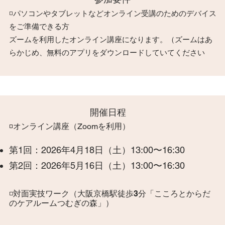
◽️パソコンやタブレットなどオンライン受講のためのデバイス
をご準備できる方
ズームを利用したオンライン講座になります。（ズームはあ
らかじめ、無料のアプリをダウンロードしていてください
​開催日程
◽️
オンライン講座（Zoomを利用）
第1回：2026年4月18日（土）13:00〜16:30
第2回：2026年5月16日（土）13:00〜16:30
◽️対面実技ワーク（大阪京橋駅徒歩3分「こころとからだ
のケアルームつむぎの森」）