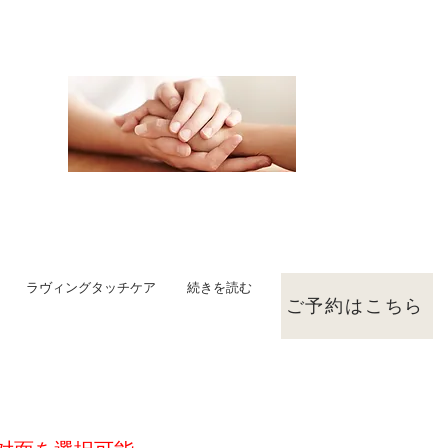
ラヴィングタッチケア
続きを読む
ご予約はこちら