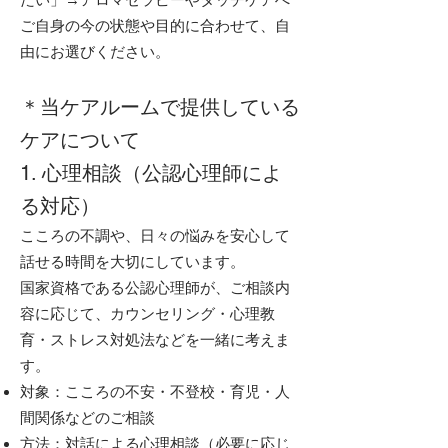
ご自身の今の状態や目的に合わせて、自
由にお選びください。
＊当ケアルームで提供している
ケアについて
1. 心理相談（公認心理師によ
る対応）
こころの不調や、日々の悩みを安心して
話せる時間を大切にしています。
国家資格である公認心理師が、ご相談内
容に応じて、カウンセリング・心理教
育・ストレス対処法などを一緒に考えま
す。
対象：こころの不安・不登校・育児・人
間関係などのご相談
方法：対話による心理相談（必要に応じ