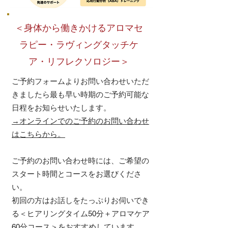
＜身体から働きかけるアロマセ
ラピー・ラヴィングタッチケ
ア・リフレクソロジー
＞
ご予約フォームよりお問い合わせいただ
きましたら最も早い時期のご予約可能な
日程をお知らせいたします。
→オンラインでのご予約のお問い合わせ
はこちらから。
ご予約のお問い合わせ時には、ご希望の
スタート時間とコースをお選びくださ
い。
初回の方はお話しをたっぷりお伺いでき
る＜ヒアリングタイム50分＋アロマケア
60
分コース＞をおすすめしています。