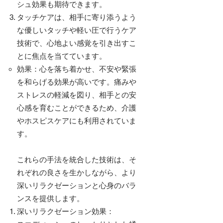
シュ効果も期待できます。
タッチケアは、相手に寄り添うよう
な優しいタッチや軽い圧で行うケア
技術で、心地よい感覚を引き出すこ
とに焦点を当てています。
効果：心を落ち着かせ、不安や緊張
を和らげる効果が高いです。痛みや
ストレスの軽減を図り、相手との安
心感を育むことができるため、介護
やホスピスケアにも利用されていま
す。
これらの手法を統合した技術は、そ
れぞれの良さを生かしながら、より
深いリラクゼーションと心身のバラ
ンスを提供します。
深いリラクゼーション効果：