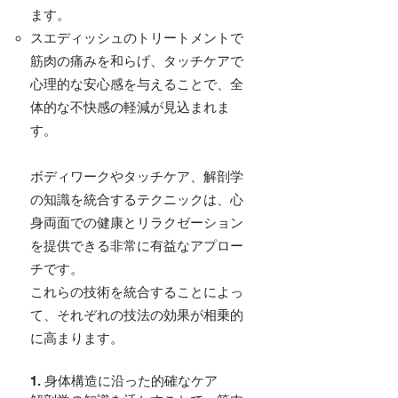
ます。
スエディッシュのトリートメントで
筋肉の痛みを和らげ、タッチケアで
心理的な安心感を与えることで、全
体的な不快感の軽減が見込まれま
す。
ボディワークやタッチケア、解剖学
の知識を統合するテクニックは、心
身両面での健康とリラクゼーション
を提供できる非常に有益なアプロー
チです。
これらの技術を統合することによっ
て、それぞれの技法の効果が相乗的
に高まります。
1. 身体構造に沿った的確なケア