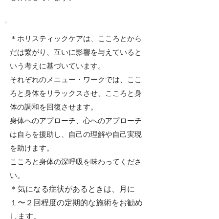
＊ホリスティックケアは、こころとから
だは繋がり、互いに影響を与えていると
いう考えに基づいています。
それぞれのメニュー・ワークでは、ここ
ろと身体をリラックスさせ、こころと身
体の調和を回復させます。
身体へのアプローチ、心へのアプローチ
は自らを援助し、自己の理解や自己実現
を助けます。
こころと身体の深呼吸を味わってくださ
い。
＊気になる症状があるときは、月に
１〜２回程度の定期的な施術をお勧め
します。