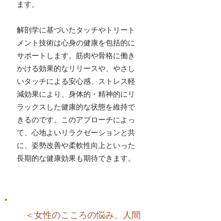
ます。
解剖学に基づいたタッチやトリート
メント技術は心身の健康を包括的に
サポートします。筋肉や骨格に働き
かける効果的なリリースや、やさし
いタッチによる安心感、ストレス軽
減効果により、身体的・精神的にリ
ラックスした健康的な状態を維持で
きるのです。このアプローチによっ
て、心地よいリラクゼーションと共
に、姿勢改善や柔軟性向上といった
長期的な健康効果も期待できます。
​ ＜女性のこころの悩み、人間