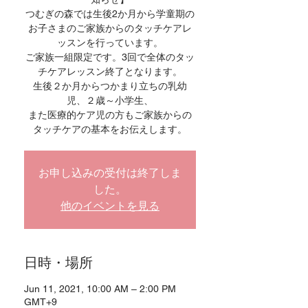
つむぎの森では生後2か月から学童期の
お子さまのご家族からのタッチケアレ
ッスンを行っています。
ご家族一組限定です。3回で全体のタッ
チケアレッスン終了となります。
生後２か月からつかまり立ちの乳幼
児、２歳～小学生、
また医療的ケア児の方もご家族からの
タッチケアの基本をお伝えします。
お申し込みの受付は終了しま
した。
他のイベントを見る
日時・場所
Jun 11, 2021, 10:00 AM – 2:00 PM
GMT+9