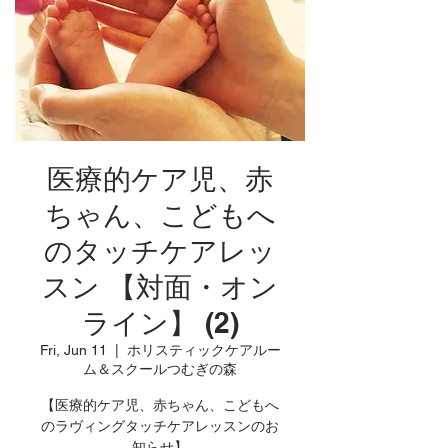
医療的ケア児、赤
ちゃん、こどもへ
のタッチケアレッ
スン 【対面・オン
ライン】 (2)
Fri, Jun 11
  |  
ホリスティックケアルー
ム＆スクールつむぎの森
【医療的ケア児、赤ちゃん、こどもへ
のラヴィングタッチケアレッスンのお
知らせ】