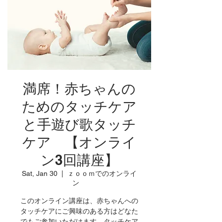
満席！赤ちゃんの
ためのタッチケア
と手遊び歌タッチ
ケア 【オンライ
ン3回講座】
Sat, Jan 30
  |  
ｚｏｏｍでのオンライ
ン
このオンライン講座は、赤ちゃんへの
タッチケアにご興味のある方はどなた
でもご参加いただけます。タッチケア