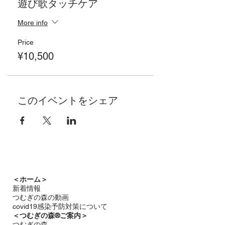
遊び歌タッチケア
More info
Price
¥10,500
このイベントをシェア
＜ホーム＞
新着情報
つむぎの森の動画
covid19感染予防対策について
＜つむぎの森®ご案内＞
つむぎの森