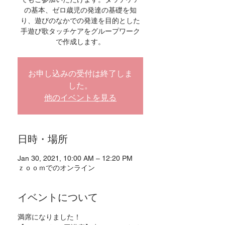
の基本、ゼロ歳児の発達の基礎を知
り、遊びのなかでの発達を目的とした
手遊び歌タッチケアをグループワーク
で作成します。
お申し込みの受付は終了しま
した。
他のイベントを見る
日時・場所
Jan 30, 2021, 10:00 AM – 12:20 PM
ｚｏｏｍでのオンライン
イベントについて
満席になりました！