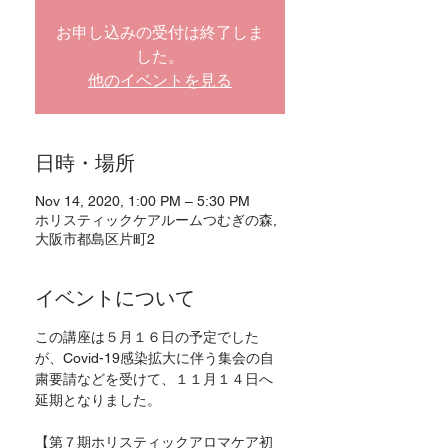
お申し込みの受付は終了しま
した。
他のイベントを見る
日時・場所
Nov 14, 2020, 1:00 PM – 5:30 PM
ホリスティックケアルームつむぎの森,
大阪市都島区片町2
イベントについて
この講座は５月１６日の予定でした
が、Covid-19感染拡大に伴う集会の自
粛要請などを受けて、１１月１４日へ
延期となりました。
【第７期ホリスティックアロマケア初