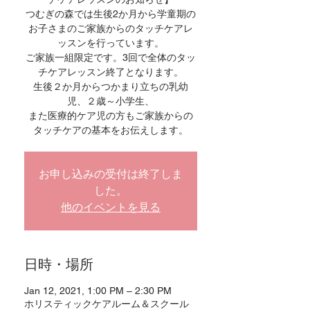
つむぎの森では生後2か月から学童期の
お子さまのご家族からのタッチケアレ
ッスンを行っています。
ご家族一組限定です。3回で全体のタッ
チケアレッスン終了となります。
生後２か月からつかまり立ちの乳幼
児、２歳～小学生、
また医療的ケア児の方もご家族からの
タッチケアの基本をお伝えします。
お申し込みの受付は終了しま
した。
他のイベントを見る
日時・場所
Jan 12, 2021, 1:00 PM – 2:30 PM
ホリスティックケアルーム＆スクール