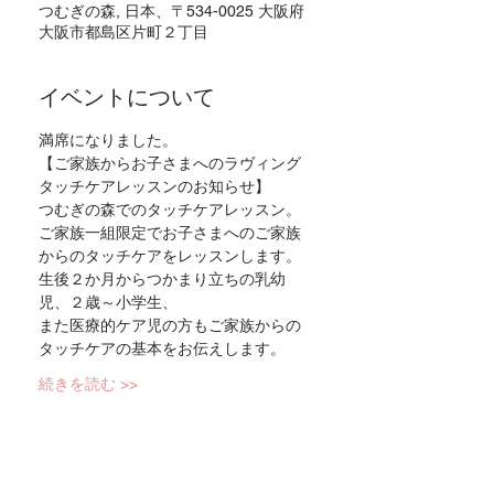
つむぎの森, 日本、〒534-0025 大阪府
大阪市都島区片町２丁目
イベントについて
満席になりました。
【ご家族からお子さまへのラヴィング
タッチケアレッスンのお知らせ】
つむぎの森でのタッチケアレッスン。
ご家族一組限定でお子さまへのご家族
からのタッチケアをレッスンします。
生後２か月からつかまり立ちの乳幼
児、２歳～小学生、
また医療的ケア児の方もご家族からの
タッチケアの基本をお伝えします。
続きを読む >>