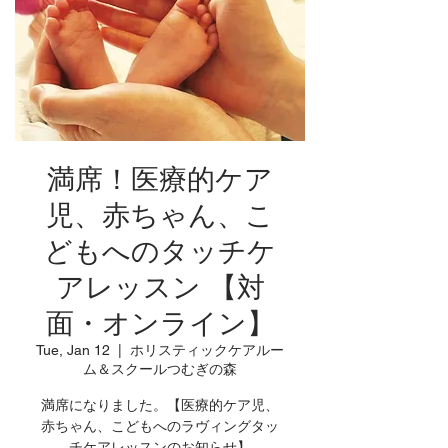
満席！医療的ケア
児、赤ちゃん、こ
どもへのタッチケ
アレッスン 【対
面・オンライン】
Tue, Jan 12
  |  
ホリスティックケアルー
ム＆スクールつむぎの森
満席になりました。【医療的ケア児、
赤ちゃん、こどもへのラヴィングタッ
チケアレッスンのお知らせ】