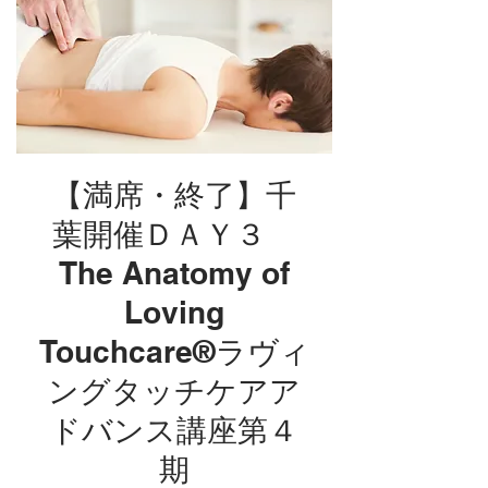
【満席・終了】千
葉開催ＤＡＹ３
The Anatomy of
Loving
Touchcare®ラヴィ
ングタッチケアア
ドバンス講座第４
期