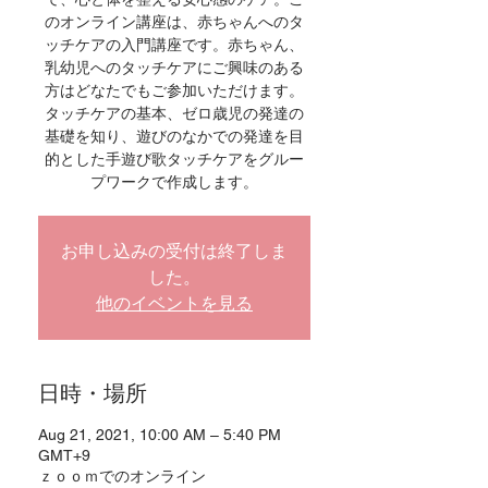
のオンライン講座は、赤ちゃんへのタ
ッチケアの入門講座です。赤ちゃん、
乳幼児へのタッチケアにご興味のある
方はどなたでもご参加いただけます。
タッチケアの基本、ゼロ歳児の発達の
基礎を知り、遊びのなかでの発達を目
的とした手遊び歌タッチケアをグルー
プワークで作成します。
お申し込みの受付は終了しま
した。
他のイベントを見る
日時・場所
Aug 21, 2021, 10:00 AM – 5:40 PM
GMT+9
ｚｏｏｍでのオンライン