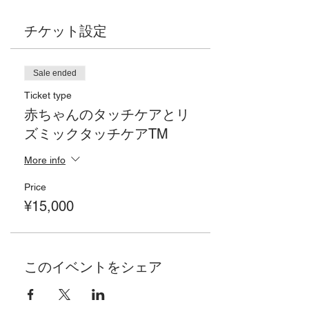
チケット設定
Sale ended
Ticket type
赤ちゃんのタッチケアとリ
ズミックタッチケアTM
More info
Price
¥15,000
このイベントをシェア