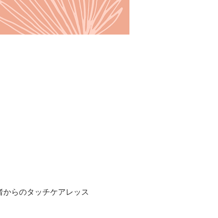
者からのタッチケアレッス