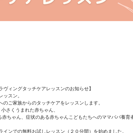
ラヴィングタッチケアレッスンのお知らせ】
レッスン。
へのご家族からのタッチケアをレッスンします。
、小さくうまれた赤ちゃん、
ている赤ちゃん、症状のある赤ちゃんこどもたちへのママパパ養育
ラインでの無料お試しレッスン（２０分間）を始めました。