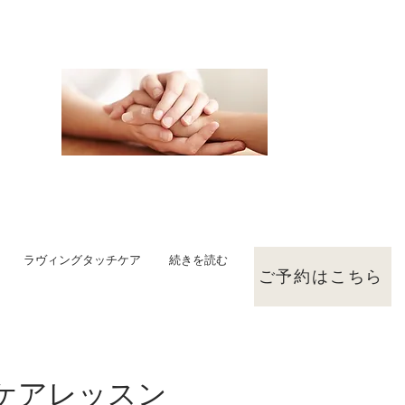
ラヴィングタッチケア
続きを読む
ご予約はこちら
ケアレッスン