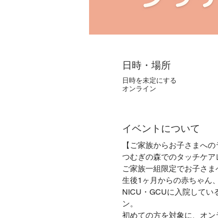
日時・場所
日時を未定にする
オンライン
イベントについて
【ご家族からお子さまへの
つむぎの森でのタッチケア
ご家族一組限定でお子さま
生後1ヶ月からの赤ちゃん
NICU・GCUに入院し
ン。
初めての方を対象に、オン